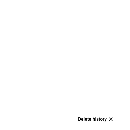
Delete history