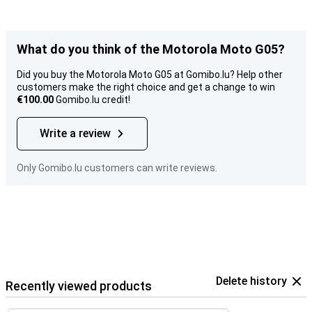
What do you think of the Motorola Moto G05?
Did you buy the Motorola Moto G05 at Gomibo.lu? Help other
customers make the right choice and get a change to win
€100.00
Gomibo.lu credit!
Write a review
Only Gomibo.lu customers can write reviews.
Delete history
Recently viewed products