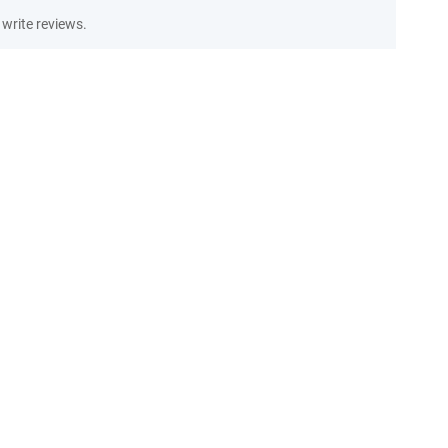
write reviews.