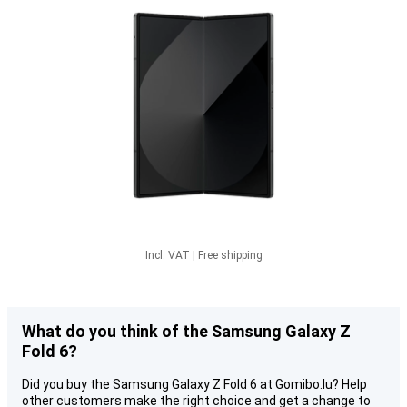
Incl. VAT
|
Free shipping
What do you think of the Samsung Galaxy Z
Fold 6?
Did you buy the Samsung Galaxy Z Fold 6 at Gomibo.lu? Help
other customers make the right choice and get a change to