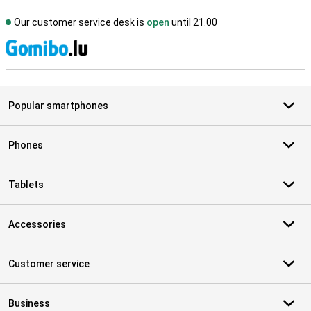
Our customer service desk is
open
until 21.00
S
Popular smartphones
Phones
Tablets
Accessories
Customer service
Business